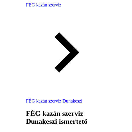
FÉG kazán szerviz
FÉG kazán szerviz Dunakeszi
FÉG kazán szerviz
Dunakeszi ismertető