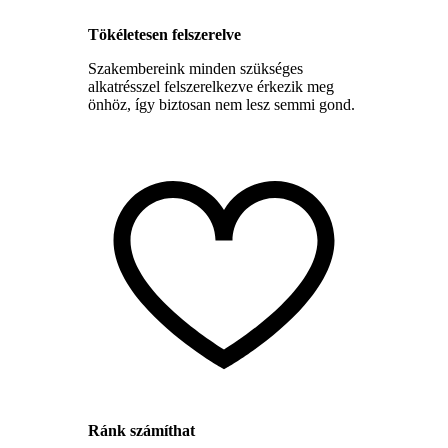
Tökéletesen felszerelve
Szakembereink minden szükséges
alkatrésszel felszerelkezve érkezik meg
önhöz, így biztosan nem lesz semmi gond.
Ránk számíthat