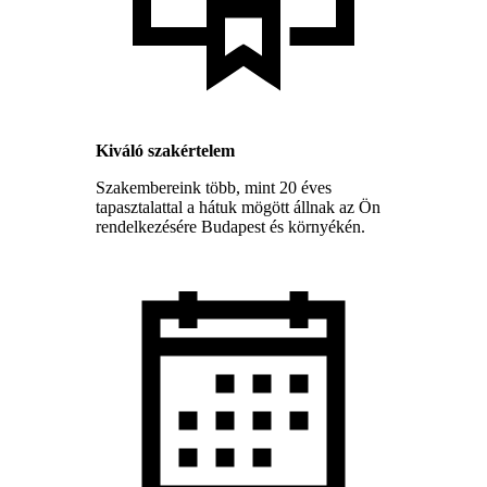
Kiváló szakértelem
Szakembereink több, mint 20 éves
tapasztalattal a hátuk mögött állnak az Ön
rendelkezésére Budapest és környékén.