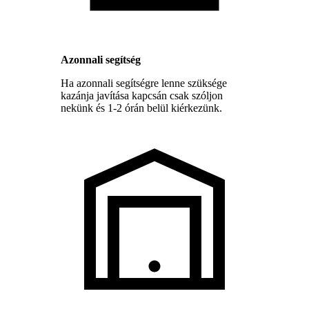
Azonnali segítség
Ha azonnali segítségre lenne szüksége
kazánja javítása kapcsán csak szóljon
nekünk és 1-2 órán belül kiérkezünk.