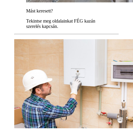
Mást keresett?
Tekintse meg oldalainkat FÉG kazán
szerelés kapcsán.