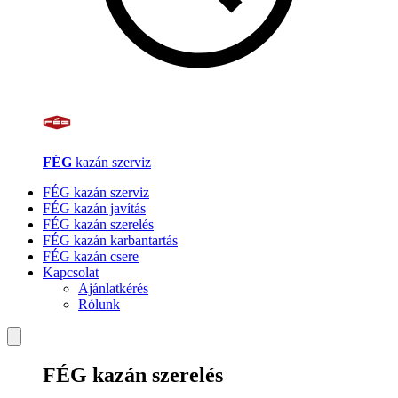
FÉG
kazán szerviz
FÉG kazán szerviz
FÉG kazán javítás
FÉG kazán szerelés
FÉG kazán karbantartás
FÉG kazán csere
Kapcsolat
Ajánlatkérés
Rólunk
FÉG kazán szerelés