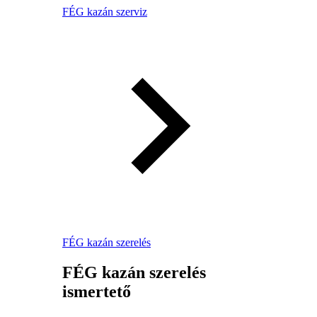
FÉG kazán szerviz
FÉG kazán szerelés
FÉG kazán szerelés
ismertető