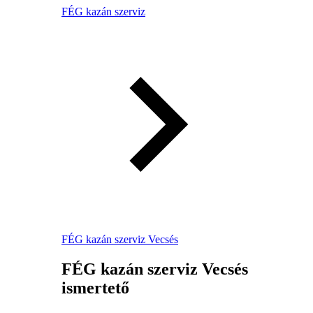
FÉG kazán szerviz
FÉG kazán szerviz Vecsés
FÉG kazán szerviz Vecsés
ismertető