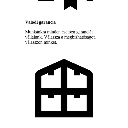
Valódi garancia
Munkánkra minden esetben garanciát
vállalunk. Válassza a megbízhatóságot,
válasszon minket.