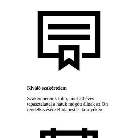
Kiváló szakértelem
Szakembereink több, mint 20 éves
tapasztalattal a hátuk mögött állnak az Ön
rendelkezésére Budapest és környékén.