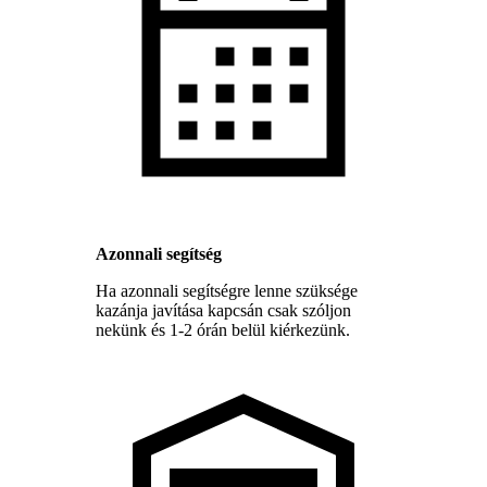
Azonnali segítség
Ha azonnali segítségre lenne szüksége
kazánja javítása kapcsán csak szóljon
nekünk és 1-2 órán belül kiérkezünk.