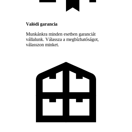
Valódi garancia
Munkánkra minden esetben garanciát
vállalunk. Válassza a megbízhatóságot,
válasszon minket.