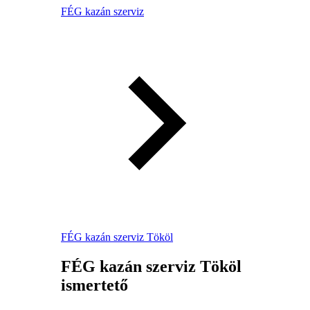
FÉG kazán szerviz
FÉG kazán szerviz Tököl
FÉG kazán szerviz Tököl
ismertető