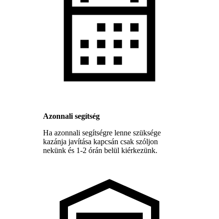
Azonnali segítség
Ha azonnali segítségre lenne szüksége
kazánja javítása kapcsán csak szóljon
nekünk és 1-2 órán belül kiérkezünk.