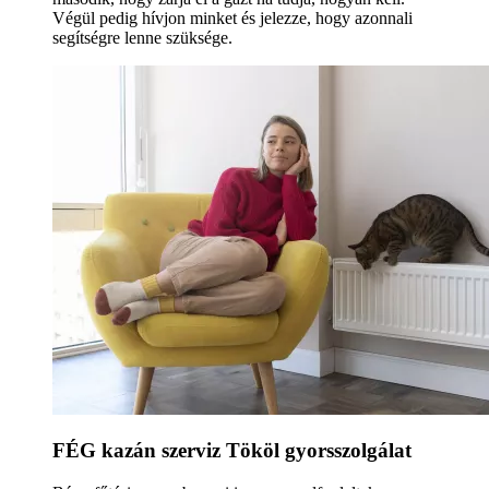
Végül pedig hívjon minket és jelezze, hogy azonnali
segítségre lenne szüksége.
FÉG kazán szerviz Tököl gyorsszolgálat