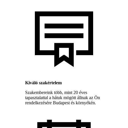
Kiváló szakértelem
Szakembereink több, mint 20 éves
tapasztalattal a hátuk mögött állnak az Ön
rendelkezésére Budapest és környékén.