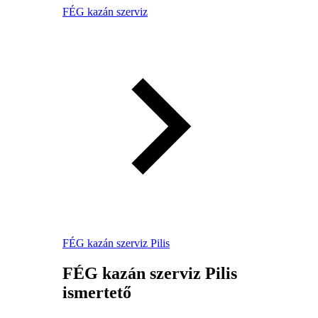
FÉG kazán szerviz
FÉG kazán szerviz Pilis
FÉG kazán szerviz Pilis
ismertető