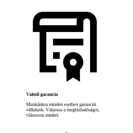
Valódi garancia
Munkánkra minden esetben garanciát
vállalunk. Válassza a megbízhatóságot,
válasszon minket.