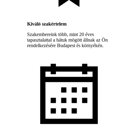
Kiváló szakértelem
Szakembereink több, mint 20 éves
tapasztalattal a hátuk mögött állnak az Ön
rendelkezésére Budapest és környékén.