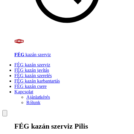
FÉG
kazán szerviz
FÉG kazán szerviz
FÉG kazán javítás
FÉG kazán szerelés
FÉG kazán karbantartás
FÉG kazán csere
Kapcsolat
Ajánlatkérés
Rólunk
FÉG kazán szerviz Pilis