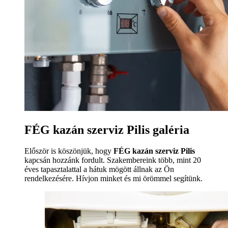
FÉG kazán szerviz Pilis galéria
Először is köszönjük, hogy
FÉG kazán szerviz Pilis
kapcsán hozzánk fordult. Szakembereink több, mint 20
éves tapasztalattal a hátuk mögött állnak az Ön
rendelkezésére. Hívjon minket és mi örömmel segítünk.