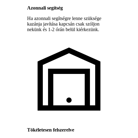
Azonnali segítség
Ha azonnali segítségre lenne szüksége
kazánja javítása kapcsán csak szóljon
nekünk és 1-2 órán belül kiérkezünk.
Tökéletesen felszerelve