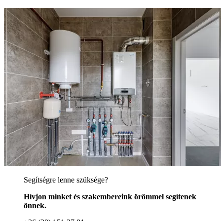
Segítségre lenne szüksége?
Hívjon minket és szakembereink örömmel segítenek
önnek.