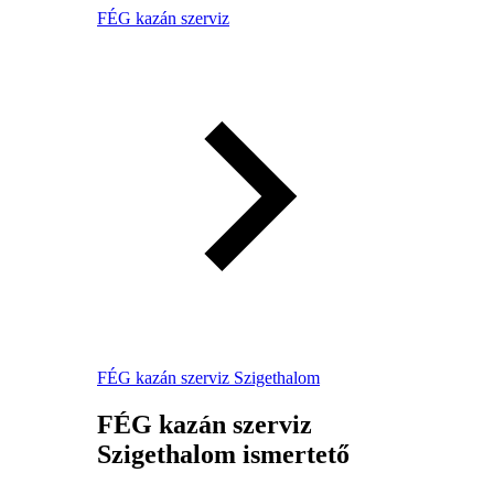
FÉG kazán szerviz
FÉG kazán szerviz Szigethalom
FÉG kazán szerviz
Szigethalom ismertető