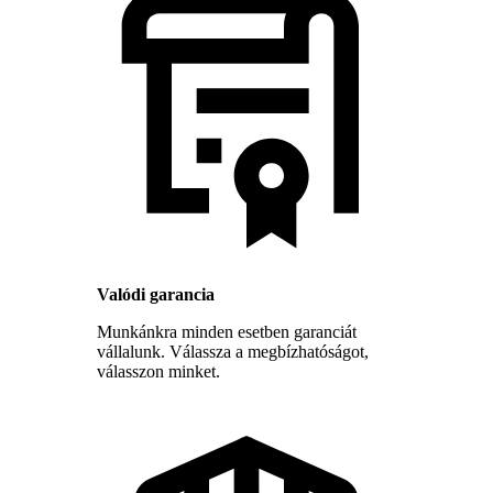
Valódi garancia
Munkánkra minden esetben garanciát
vállalunk. Válassza a megbízhatóságot,
válasszon minket.