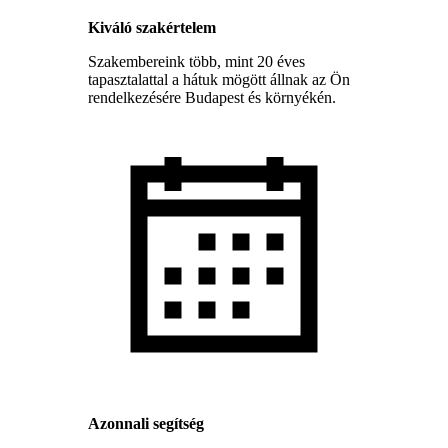
Kiváló szakértelem
Szakembereink több, mint 20 éves
tapasztalattal a hátuk mögött állnak az Ön
rendelkezésére Budapest és környékén.
Azonnali segítség