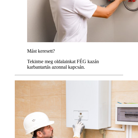
Mást keresett?
Tekintse meg oldalainkat FÉG kazán
karbantartás azonnal kapcsán.