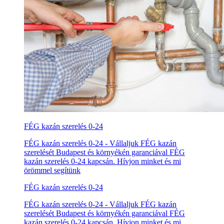
FÉG kazán szerelés 0-24
FÉG kazán szerelés 0-24 - Vállaljuk FÉG kazán
szerelését Budapest és környékén garanciával FÉG
kazán szerelés 0-24 kapcsán. Hívjon minket és mi
örömmel segítünk
FÉG kazán szerelés 0-24
FÉG kazán szerelés 0-24 - Vállaljuk FÉG kazán
szerelését Budapest és környékén garanciával FÉG
kazán szerelés 0-24 kapcsán. Hívjon minket és mi