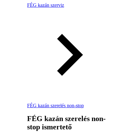
FÉG kazán szerviz
FÉG kazán szerelés non-stop
FÉG kazán szerelés non-
stop ismertető