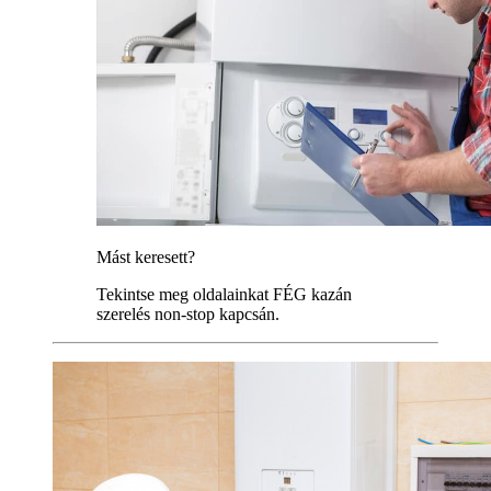
Mást keresett?
Tekintse meg oldalainkat FÉG kazán
szerelés non-stop kapcsán.