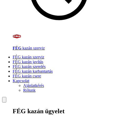
FÉG
kazán szerviz
FÉG kazán szerviz
FÉG kazán javítás
FÉG kazán szerelés
FÉG kazán karbantartás
FÉG kazán csere
Kapcsolat
Ajánlatkérés
Rólunk
FÉG kazán ügyelet