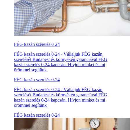
FÉG kazán szerelés 0-24
FÉG kazán szerelés 0-24 - Vállaljuk FÉG kazán
szerelését Budapest és környékén garanciával FÉG
kazán szerelés 0-24 kapcsán. Hívjon minket és mi
örömmel segítünk
FÉG kazán szerelés 0-24
FÉG kazán szerelés 0-24 - Vállaljuk FÉG kazán
szerelését Budapest és környékén garanciával FÉG
kazán szerelés 0-24 kapcsán. Hívjon minket és mi
örömmel segítünk
FÉG kazán szerelés 0-24