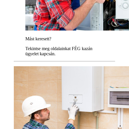
Mást keresett?
Tekintse meg oldalainkat FÉG kazán
ügyelet kapcsán.